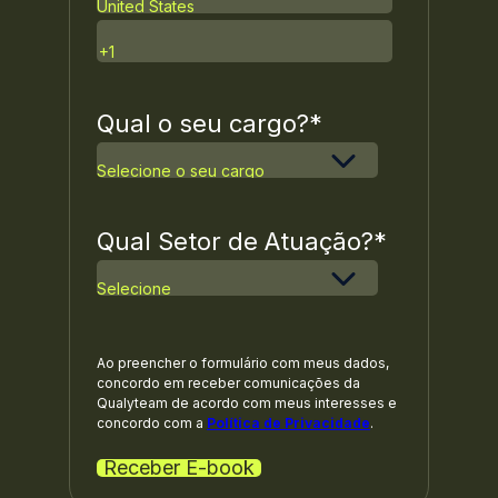
Qual o seu cargo?
*
Qual Setor de Atuação?
*
Ao preencher o formulário com meus dados,
concordo em receber comunicações da
Qualyteam de acordo com meus interesses e
concordo com a
Política de Privacidade
.