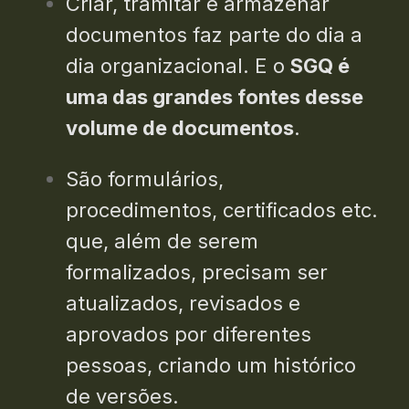
Criar, tramitar e armazenar
documentos faz parte do dia a
dia organizacional. E o
SGQ é
uma das grandes fontes desse
volume de documentos
.
São formulários,
procedimentos, certificados etc.
que, além de serem
formalizados, precisam ser
atualizados, revisados e
aprovados por diferentes
pessoas, criando um histórico
de versões.