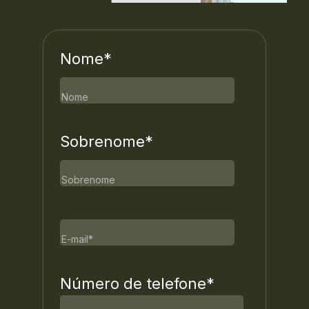
Nome
*
Nome
Sobrenome
*
Sobrenome
E-mail
Número de telefone
*