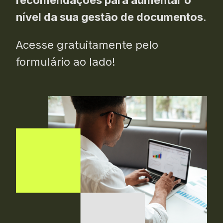
nível da sua gestão de documentos
.
Acesse gratuitamente pelo
formulário ao lado!