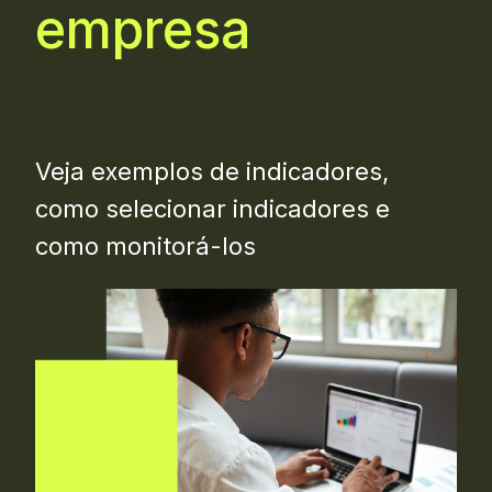
empresa
Veja exemplos de indicadores,
como selecionar indicadores e
como monitorá-los