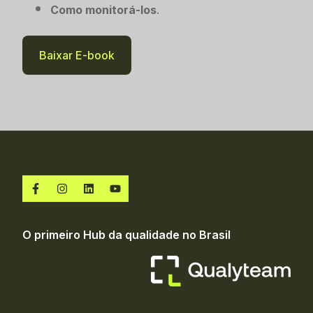
Como monitorá-los
.
Baixar E-book
O primeiro Hub da qualidade no Brasil