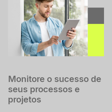
Monitore o sucesso de
seus processos e
projetos