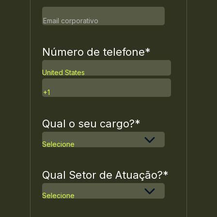
E-mail corporativo
Número de telefone
*
Qual o seu cargo?
*
Qual Setor de Atuação?
*