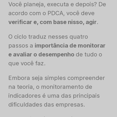
Você planeja, executa e depois? De
acordo com o PDCA, você deve
verificar e, com base nisso, agir
.
O ciclo traduz nesses quatro
passos a
importância de monitorar
e avaliar o desempenho
de tudo o
que você faz.
Embora seja simples compreender
na teoria, o monitoramento de
indicadores é uma das principais
dificuldades das empresas.