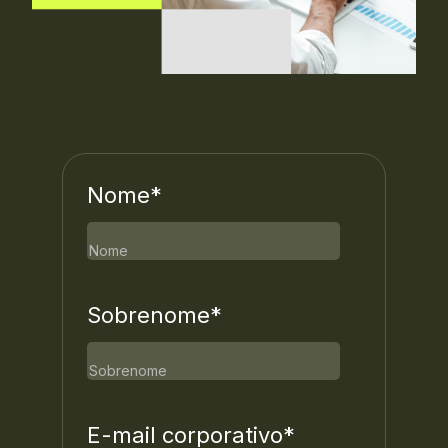
Nome
*
Nome
Sobrenome
*
Sobrenome
E-mail corporativo
*