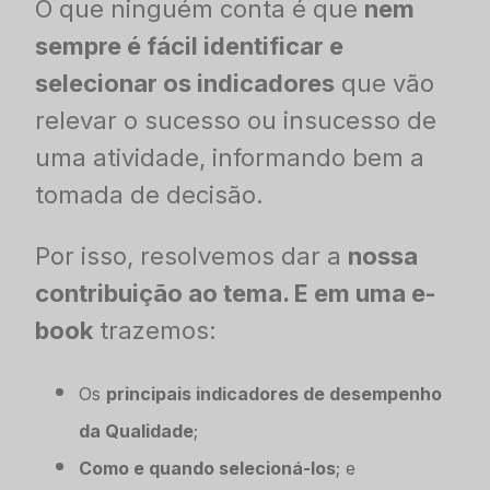
O que ninguém conta é que
nem
sempre é fácil identificar e
selecionar os indicadores
que vão
relevar o sucesso ou insucesso de
uma atividade, informando bem a
tomada de decisão.
Por isso, resolvemos dar a
nossa
contribuição ao tema. E em uma e-
book
trazemos:
Os
principais indicadores de desempenho
da Qualidade
;
Como e quando selecioná-los
; e