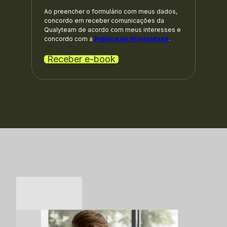
Ao preencher o formulário com meus dados,
concordo em receber comunicações da
Qualyteam de acordo com meus interesses e
concordo com a
Política de Privacidade
.